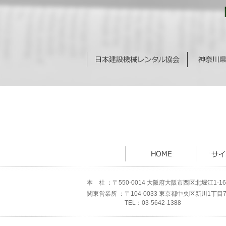
本 社 ：〒550-0014
大阪府大阪市西区北堀江1-16-2
関東営業所 ：
〒104-0033
東京都中央区新川1丁目
TEL：
03-5642-1388